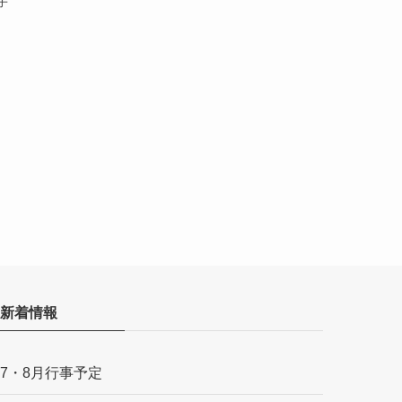
子
新着情報
7・8月行事予定