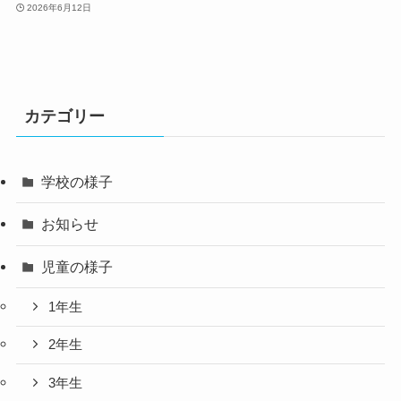
2026年6月12日
カテゴリー
学校の様子
お知らせ
児童の様子
1年生
2年生
3年生