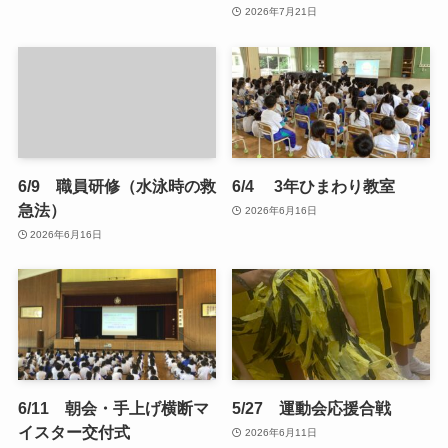
2026年7月21日
6/9 職員研修（水泳時の救
6/4 3年ひまわり教室
急法）
2026年6月16日
2026年6月16日
6/11 朝会・手上げ横断マ
5/27 運動会応援合戦
イスター交付式
2026年6月11日