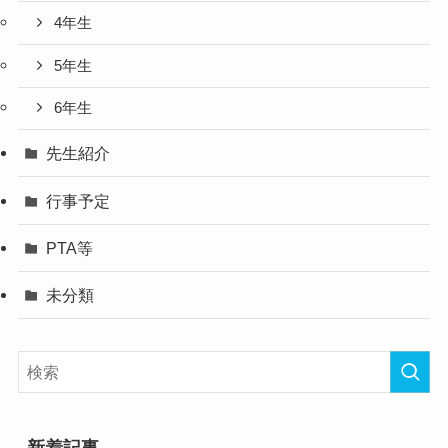
4年生
5年生
6年生
先生紹介
行事予定
PTA等
未分類