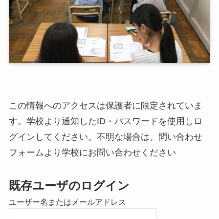
この情報へのアクセスは保護者に限定されていま
す。学校より通知したID・パスワードを使用しロ
グインしてください。不明な場合は、問い合わせ
フォームより学校にお問い合わせください
既存ユーザのログイン
ユーザー名またはメールアドレス