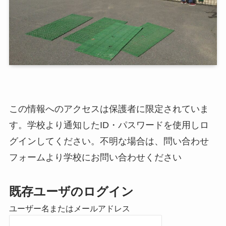
この情報へのアクセスは保護者に限定されていま
す。学校より通知したID・パスワードを使用しロ
グインしてください。不明な場合は、問い合わせ
フォームより学校にお問い合わせください
既存ユーザのログイン
ユーザー名またはメールアドレス