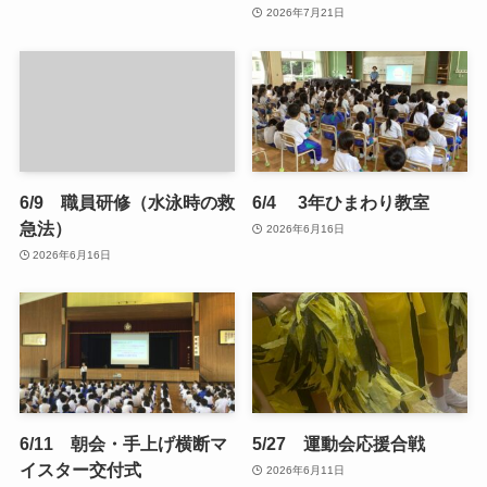
2026年7月21日
6/9 職員研修（水泳時の救
6/4 3年ひまわり教室
急法）
2026年6月16日
2026年6月16日
6/11 朝会・手上げ横断マ
5/27 運動会応援合戦
イスター交付式
2026年6月11日