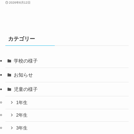
2026年6月12日
カテゴリー
学校の様子
お知らせ
児童の様子
1年生
2年生
3年生