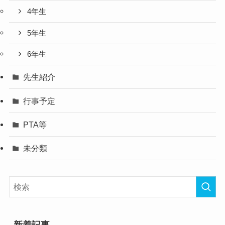
4年生
5年生
6年生
先生紹介
行事予定
PTA等
未分類