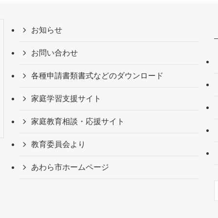
お知らせ
お問い合わせ
各種申請書類書式などのダウンロード
家庭学習支援サイト
家庭教育相談・応援サイト
教育委員会より
あわら市ホームページ