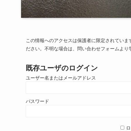
この情報へのアクセスは保護者に限定されていま
ださい。不明な場合は、問い合わせフォームより
既存ユーザのログイン
ユーザー名またはメールアドレス
パスワード
ロ