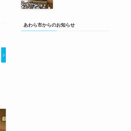
あわら市からのお知らせ