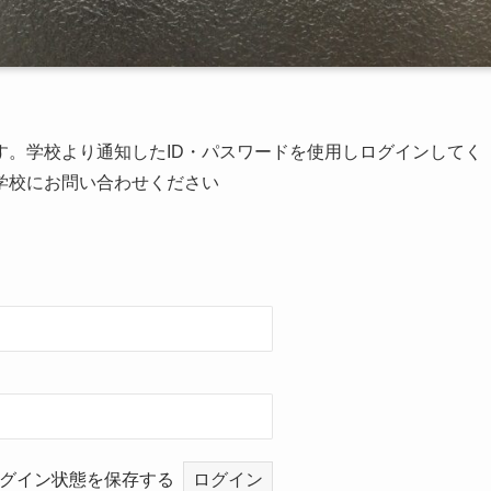
す。学校より通知したID・パスワードを使用しログインしてく
学校にお問い合わせください
グイン状態を保存する