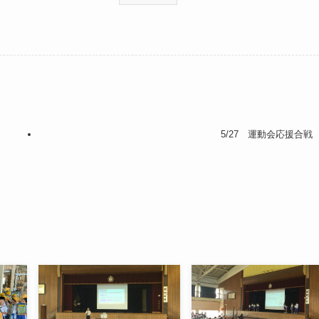
5/27 運動会応援合戦