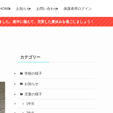
HOME
お知らせ
お問い合わせ
保護者用ログイン
備えて、充実した夏休みを過ごしましょう！
カテゴリー
学校の様子
お知らせ
児童の様子
1年生