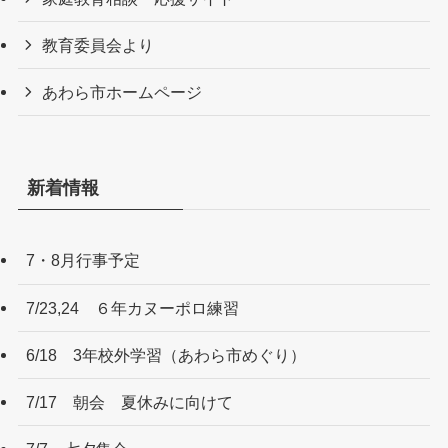
教育委員会より
あわら市ホームページ
新着情報
7・8月行事予定
7/23,24 ６年カヌーポロ練習
6/18 3年校外学習（あわら市めぐり）
7/17 朝会 夏休みに向けて