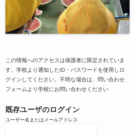
この情報へのアクセスは保護者に限定されていま
す。学校より通知したID・パスワードを使用しロ
グインしてください。不明な場合は、問い合わせ
フォームより学校にお問い合わせください
既存ユーザのログイン
ユーザー名またはメールアドレス