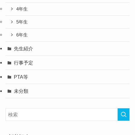
4年生
5年生
6年生
先生紹介
行事予定
PTA等
未分類