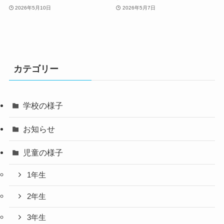
2026年5月10日
2026年5月7日
カテゴリー
学校の様子
お知らせ
児童の様子
1年生
2年生
3年生